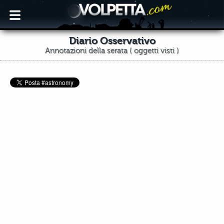
Diario Osservativo
Annotazioni della serata ( oggetti visti )