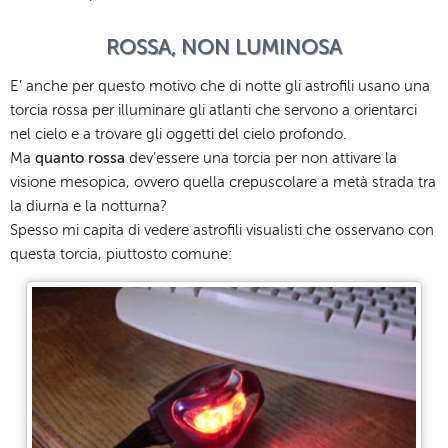
ROSSA, NON LUMINOSA
E’ anche per questo motivo che di notte gli astrofili usano una
torcia rossa per illuminare gli atlanti che servono a orientarci
nel cielo e a trovare gli oggetti del cielo profondo.
Ma
quanto rossa
dev’essere una torcia per non attivare la
visione mesopica, ovvero quella crepuscolare a metà strada tra
la diurna e la notturna?
Spesso mi capita di vedere astrofili visualisti che osservano con
questa torcia, piuttosto comune: