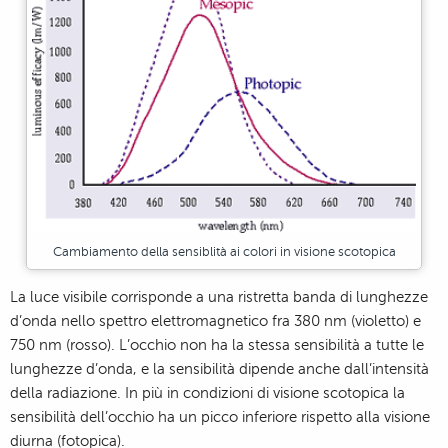
Cambiamento della sensiblità ai colori in visione scotopica
La luce visibile corrisponde a una ristretta banda di lunghezze
d’onda nello spettro elettromagnetico fra 380 nm (violetto) e
750 nm (rosso). L’occhio non ha la stessa sensibilità a tutte le
lunghezze d’onda, e la sensibilità dipende anche dall’intensità
della radiazione. In più in condizioni di visione scotopica la
sensibilità dell’occhio ha un picco inferiore rispetto alla visione
diurna (fotopica).