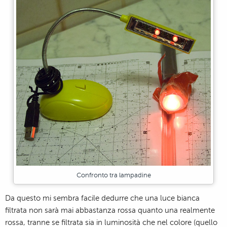
Confronto tra lampadine
Da questo mi sembra facile dedurre che una luce bianca
filtrata non sarà mai abbastanza rossa quanto una realmente
rossa, tranne se filtrata sia in luminosità che nel colore (quello