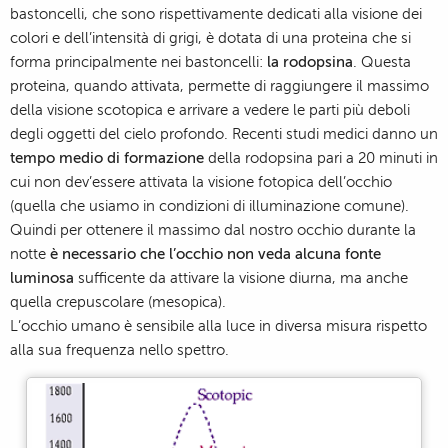
bastoncelli, che sono rispettivamente dedicati alla visione dei
colori e dell’intensità di grigi, è dotata di una proteina che si
forma principalmente nei bastoncelli:
la rodopsina
. Questa
proteina, quando attivata, permette di raggiungere il massimo
della visione scotopica e arrivare a vedere le parti più deboli
degli oggetti del cielo profondo. Recenti studi medici danno un
tempo medio di formazione
della rodopsina pari a 20 minuti in
cui non dev’essere attivata la visione fotopica dell’occhio
(quella che usiamo in condizioni di illuminazione comune).
Quindi per ottenere il massimo dal nostro occhio durante la
notte
è necessario che l’occhio non veda alcuna fonte
luminosa
sufficente da attivare la visione diurna, ma anche
quella crepuscolare (mesopica).
L’occhio umano è sensibile alla luce in diversa misura rispetto
alla sua frequenza nello spettro.