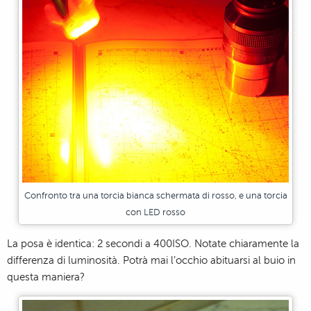
Confronto tra una torcia bianca schermata di rosso, e una torcia
con LED rosso
La posa è identica: 2 secondi a 400ISO. Notate chiaramente la
differenza di luminosità. Potrà mai l’occhio abituarsi al buio in
questa maniera?