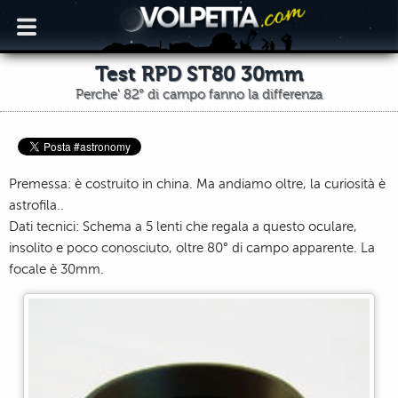
Test RPD ST80 30mm
Perche' 82° di campo fanno la differenza
Premessa: è costruito in china. Ma andiamo oltre, la curiosità è
astrofila..
Dati tecnici: Schema a 5 lenti che regala a questo oculare,
insolito e poco conosciuto, oltre 80° di campo apparente. La
focale è 30mm.