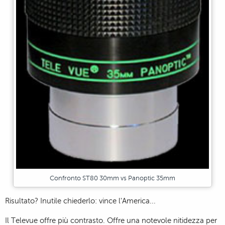
Confronto ST80 30mm vs Panoptic 35mm
Risultato? Inutile chiederlo: vince l'America...
Il Televue offre più contrasto. Offre una notevole nitidezza per