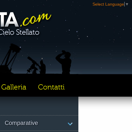
Select Language
▼
ielo Stellato
Galleria
Contatti
Comparative