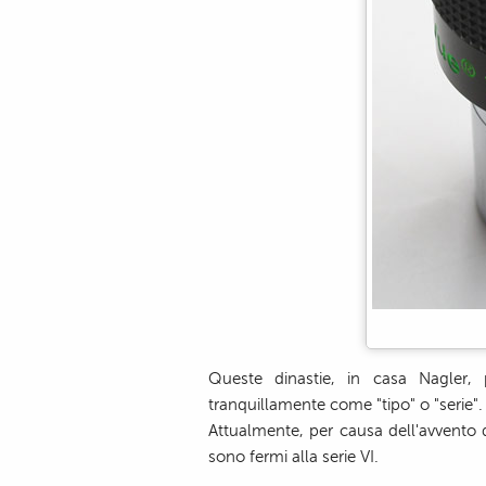
Queste dinastie, in casa Nagler,
tranquillamente come "tipo" o "serie".
Attualmente, per causa dell'avvento de
sono fermi alla serie VI.