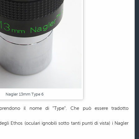
Nagler 13mm Type 6
 prendono il nome di "Type". Che può essere tradotto
gli Ethos (oculari ignobili sotto tanti punti di vista) i Nagler