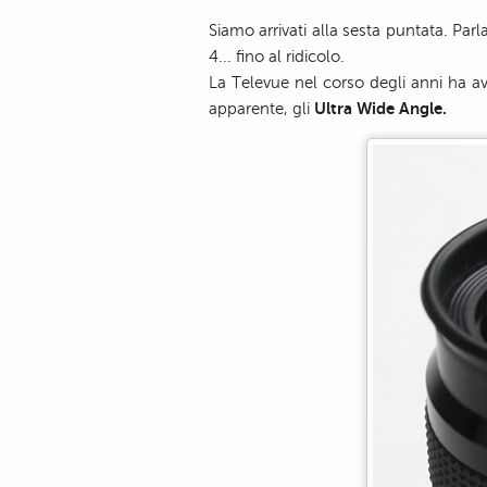
Siamo arrivati alla sesta puntata. Par
4... fino al ridicolo.
La Televue nel corso degli anni ha av
Ultra Wide Angle.
apparente, gli