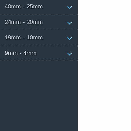
40mm - 25mm
24mm - 20mm
19mm - 10mm
9mm - 4mm